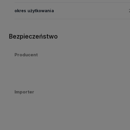
okres użytkowania
Bezpieczeństwo
Producent
Importer