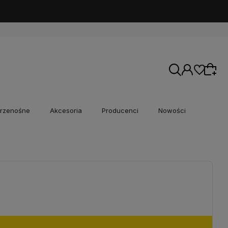
rzenośne
Akcesoria
Producenci
Nowości