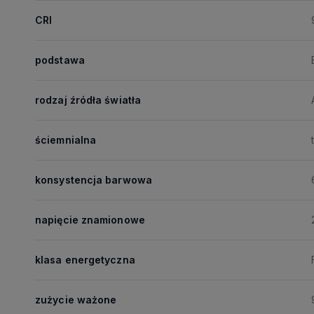
CRI
podstawa
rodzaj źródła światła
ściemnialna
konsystencja barwowa
napięcie znamionowe
klasa energetyczna
zużycie ważone