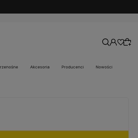
rzenośne
Akcesoria
Producenci
Nowości