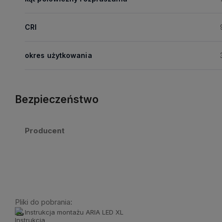
CRI
okres użytkowania
Bezpieczeństwo
Producent
Pliki do pobrania:
Instrukcja montażu ARIA LED XL