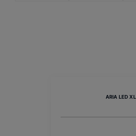
ARIA LED XL