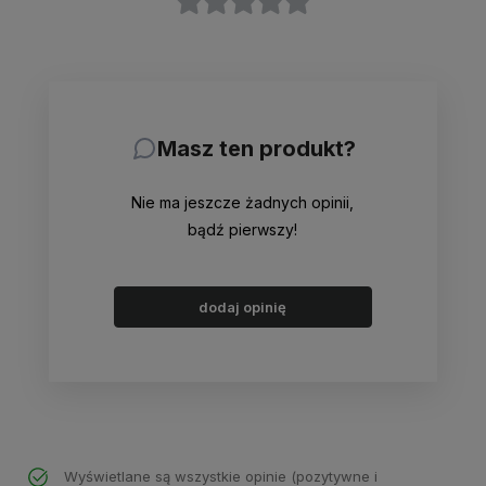
Masz ten produkt?
Nie ma jeszcze żadnych opinii,
bądź pierwszy!
dodaj opinię
Wyświetlane są wszystkie opinie (pozytywne i