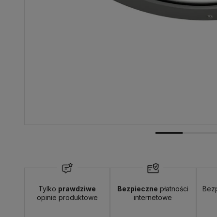
Tylko
prawdziwe
Bezpieczne
płatności
Bez
opinie produktowe
internetowe