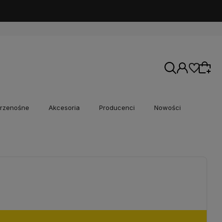
rzenośne
Akcesoria
Producenci
Nowości