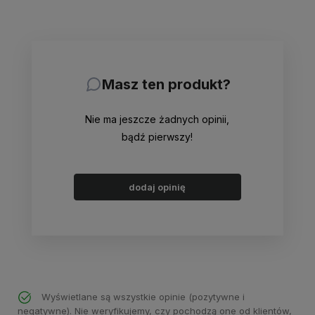
Masz ten produkt?
Nie ma jeszcze żadnych opinii,
bądź pierwszy!
dodaj opinię
Wyświetlane są wszystkie opinie (pozytywne i
negatywne). Nie weryfikujemy, czy pochodzą one od klientów,