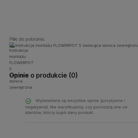
Pliki do pobrania:
Instrukcja montażu FLOWERPOT S świecąca donica zewnętrzn
Opinie o produkcie (0)
Wyświetlane są wszystkie opinie (pozytywne i
negatywne). Nie weryfikujemy, czy pochodzą one od
klientów, którzy kupili dany produkt.