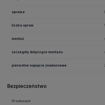
oprawa
liczba opraw
montaż
szczegóły dotyczące montażu
pierwotne napięcie znamionowe
Bezpieczeństwo
Producent