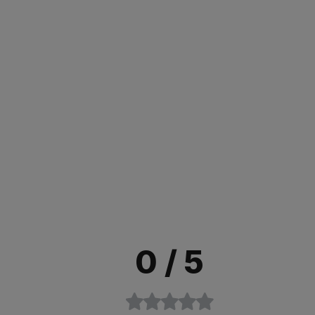
0
/ 5