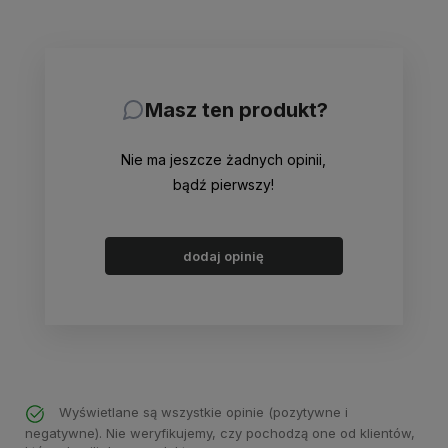
Masz ten produkt?
Nie ma jeszcze żadnych opinii,
bądź pierwszy!
dodaj opinię
Wyświetlane są wszystkie opinie (pozytywne i
negatywne). Nie weryfikujemy, czy pochodzą one od klientów,