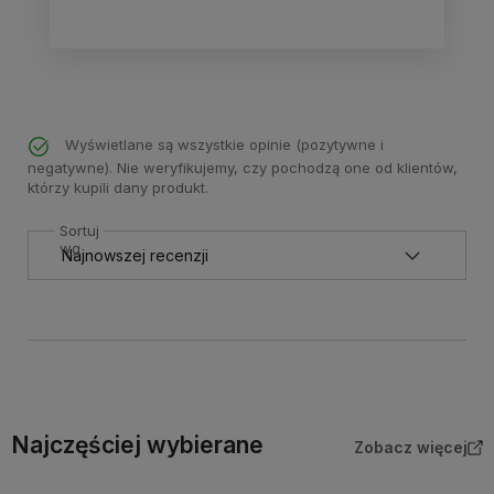
Wyświetlane są wszystkie opinie (pozytywne i
negatywne). Nie weryfikujemy, czy pochodzą one od klientów,
którzy kupili dany produkt.
Sortuj
wg
Najczęściej wybierane
Zobacz więcej