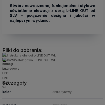
Stwórz nowoczesne, funkcjonalne i stylowe
oświetlenie elewacji z serią L-LINE OUT od
SLV – połączenie designu i jakości w
najlepszym wydaniu.
Pliki do pobrania:
Instrukcja obsługi L-LINE OUT WL
Karta katalogowa L-LINE OUT WL
Szczegóły
kolor
antracytowy