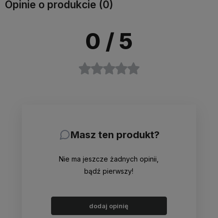
Opinie o produkcie (0)
0
/ 5
Masz ten produkt?
Nie ma jeszcze żadnych opinii,
bądź pierwszy!
dodaj opinię