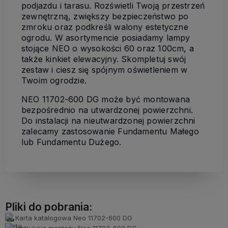
podjazdu i tarasu. Rozświetli Twoją przestrzeń
zewnętrzną, zwiększy bezpieczeństwo po
zmroku oraz podkreśli walony estetyczne
ogrodu. W asortymencie posiadamy lampy
stojące NEO o wysokości 60 oraz 100cm, a
także kinkiet elewacyjny. Skompletuj swój
zestaw i ciesz się spójnym oświetleniem w
Twoim ogrodzie.
NEO 11702-600 DG może być montowana
bezpośrednio na utwardzonej powierzchni.
Do instalacji na nieutwardzonej powierzchni
zalecamy zastosowanie Fundamentu Małego
lub Fundamentu Dużego.
Pliki do pobrania:
Karta katalogowa Neo 11702-600 DG