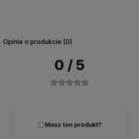
Do koszyka
Do koszyka
Opinie o produkcie (0)
0
/ 5
Masz ten produkt?