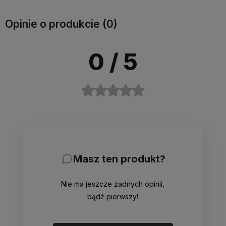
Opinie o produkcie (0)
0
/ 5
Masz ten produkt?
Nie ma jeszcze żadnych opinii,
bądź pierwszy!