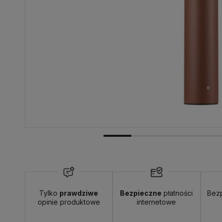
Tylko
prawdziwe
Bezpieczne
płatności
Bez
opinie produktowe
internetowe