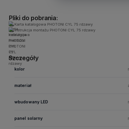
Pliki do pobrania:
Karta katalogowa PHOTONI CYL 75 rdzawy
Instrukcja montażu PHOTONI CYL 75 rdzawy
Szczegóły
kolor
materiał
wbudowany LED
panel solarny