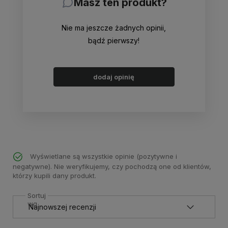
Masz ten produkt?
Nie ma jeszcze żadnych opinii,
bądź pierwszy!
dodaj opinię
Wyświetlane są wszystkie opinie (pozytywne i
negatywne). Nie weryfikujemy, czy pochodzą one od klientów,
którzy kupili dany produkt.
Sortuj
wg