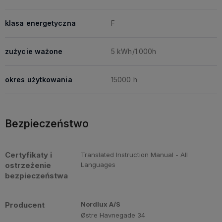
klasa energetyczna
F
zużycie ważone
5 kWh/1.000h
okres użytkowania
15000 h
Bezpieczeństwo
Certyfikaty i
Translated Instruction Manual - All
ostrzeżenie
Languages
bezpieczeństwa
Producent
Nordlux A/S
Østre Havnegade 34