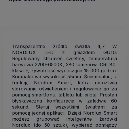
Transparentne źródło światła 4,7 W
NORDLUX LED z gniazdem GU10.
Regulowany strumień świetlny, temperatura
barwowa 2200-6500K, 380 lumenów, CRI 80,
klasa F, żywotność wynosząca 15 000 godzin.
Kompaktowa wysokość 55mm. Ściemnialne, z
funkcją Nordlux Smart, która umożliwia
sterowanie oświetleniem i regulowanie go za
pomocą smartfonu, tabletu lub pilota. Prosta i
błyskawiczna konfiguracja w zaledwie 60
sekund. Steruj wszystkimi światłami za
pomocą jednej aplikacji. Dzięki Nordlux Smart
możesz grupować inteligentne żarówki
Nordlux (do 50 sztuk), wybierać pomiędzy