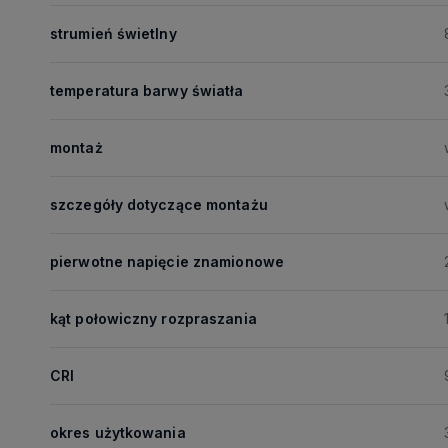
strumień świetlny
temperatura barwy światła
montaż
szczegóły dotyczące montażu
pierwotne napięcie znamionowe
kąt połowiczny rozpraszania
CRI
okres użytkowania