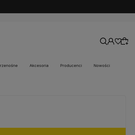
rzenośne
Akcesoria
Producenci
Nowości