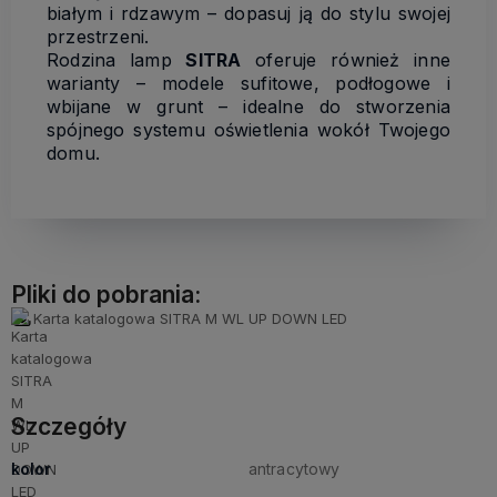
białym i rdzawym – dopasuj ją do stylu swojej
przestrzeni.
Rodzina lamp
SITRA
oferuje również inne
warianty – modele sufitowe, podłogowe i
wbijane w grunt – idealne do stworzenia
spójnego systemu oświetlenia wokół Twojego
domu.
Pliki do pobrania:
Karta katalogowa SITRA M WL UP DOWN LED
Szczegóły
kolor
antracytowy