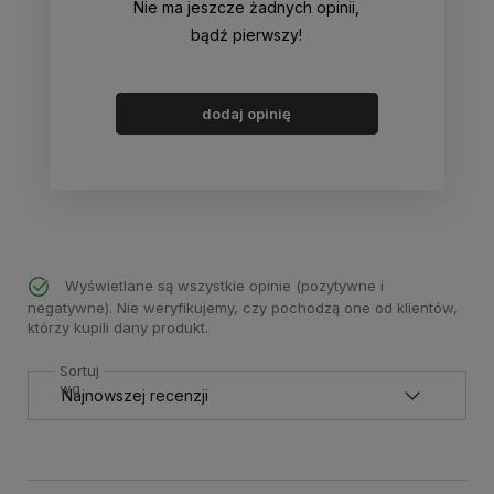
Nie ma jeszcze żadnych opinii,
bądź pierwszy!
dodaj opinię
Wyświetlane są wszystkie opinie (pozytywne i
negatywne). Nie weryfikujemy, czy pochodzą one od klientów,
którzy kupili dany produkt.
Sortuj
wg