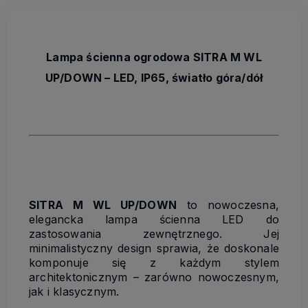
Lampa ścienna ogrodowa SITRA M WL
UP/DOWN – LED, IP65, światło góra/dół
SITRA M WL UP/DOWN
to nowoczesna,
elegancka lampa ścienna LED do
zastosowania zewnętrznego. Jej
minimalistyczny design sprawia, że doskonale
komponuje się z każdym stylem
architektonicznym – zarówno nowoczesnym,
jak i klasycznym.