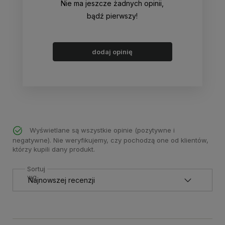
Nie ma jeszcze żadnych opinii,
bądź pierwszy!
dodaj opinię
Wyświetlane są wszystkie opinie (pozytywne i
negatywne). Nie weryfikujemy, czy pochodzą one od klientów,
którzy kupili dany produkt.
Sortuj
wg