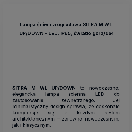
Lampa ścienna ogrodowa SITRA M WL
UP/DOWN – LED, IP65, światło góra/dół
SITRA M WL UP/DOWN
to nowoczesna,
elegancka lampa ścienna LED do
zastosowania zewnętrznego. Jej
minimalistyczny design sprawia, że doskonale
komponuje się z każdym stylem
architektonicznym – zarówno nowoczesnym,
jak i klasycznym.