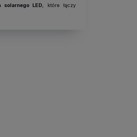
a solarnego LED
, które łączy