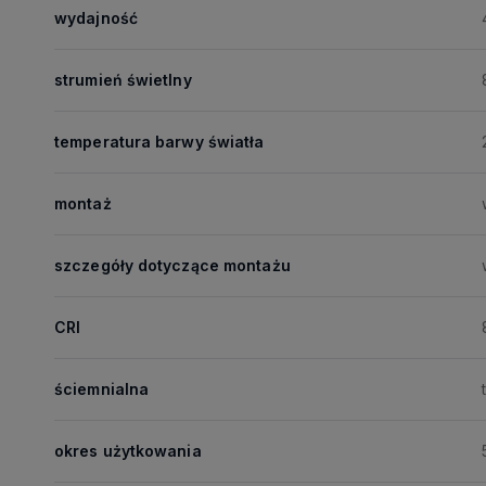
wydajność
strumień świetlny
temperatura barwy światła
montaż
szczegóły dotyczące montażu
CRI
ściemnialna
okres użytkowania