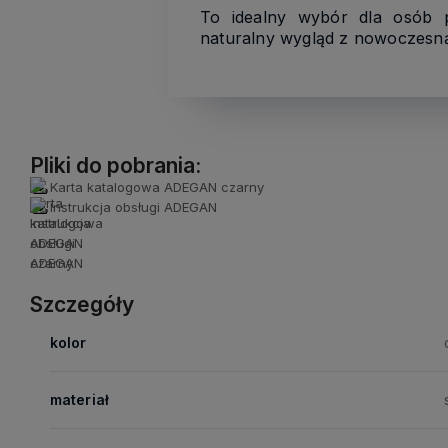
To idealny wybór dla osób
naturalny wygląd z nowoczesną
Pliki do pobrania:
Karta katalogowa ADEGAN czarny
Instrukcja obsługi ADEGAN
Szczegóły
kolor
materiał